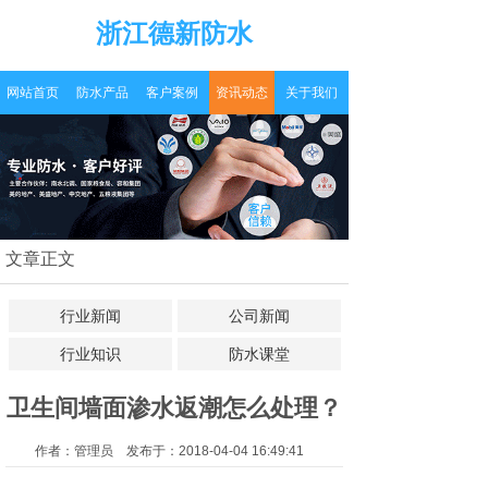
浙江德新防水
网站首页
防水产品
客户案例
资讯动态
关于我们
文章正文
行业新闻
公司新闻
行业知识
防水课堂
卫生间墙面渗水返潮怎么处理？
作者：管理员 发布于：2018-04-04 16:49:41